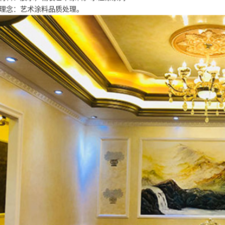
理念：艺术涂料品质处理。