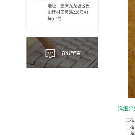
地址：重庆九龙坡区巴
山建材玉灵路228号A1
栋5-4号
详细介
工程
工程
工程