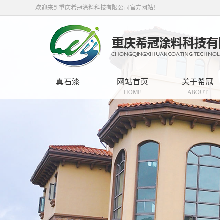
欢迎来到重庆希冠涂料科技有限公司官方网站！
真石漆
网站首页
关于希冠
HOME
ABOUT