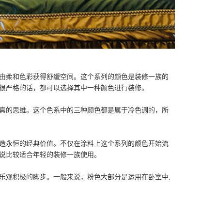
由柔和色彩获得舒缓空间。这个系列的颜色是装修一族的
很严格的话，都可以选择其中一种颜色进行装修。
真的思维。这个色系中的三种颜色都是属于冷色调的，所
造永恒的经典价值。不仅在涂料上这个系列的颜色开始流
说比较适合年轻的装修一族使用。
乐观积极的脚步。一般来说，粉色大部分是运用在卧室中,