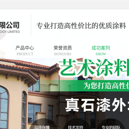
产品中心
荣誉资质
成功案列
PRODUCT
HONOURS
SHOW