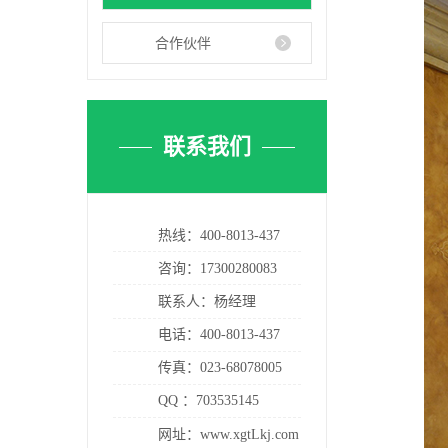
合作伙伴
联系我们
热线：
400-8013-437
咨询：17300280083
联系人：杨经理
电话：
400-8013-437
传真：023-68078005
QQ ：703535145
网址：www.xgtLkj.com