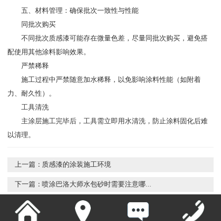
五、材料管理：确保批次一致性与性能
同批次购买
不同批次质感漆可能存在微量色差，尽量同批次购买，避免搭
配使用其他涂料影响效果。
严禁稀释
施工过程中严禁随意加水稀释，以免影响涂料性能（如附着
力、耐久性）。
工具清洗
主涂层施工完毕后，工具需立即用水清洗，防止涂料固化后难
以清理。
上一篇：
质感漆的涂装施工环境
下一篇：
喷涂巴洛大师水包砂时需要注意哪...