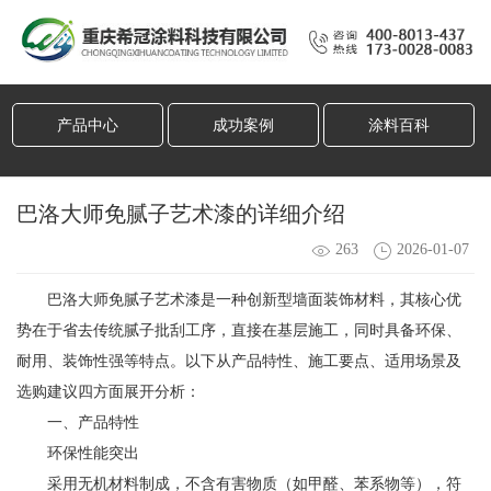
产品中心
成功案例
涂料百科
巴洛大师免腻子艺术漆的详细介绍
263
2026-01-07
巴洛大师免腻子艺术漆是一种创新型墙面装饰材料，其核心优
势在于省去传统腻子批刮工序，直接在基层施工，同时具备环保、
耐用、装饰性强等特点。以下从产品特性、施工要点、适用场景及
选购建议四方面展开分析：
一、产品特性
环保性能突出
采用无机材料制成，不含有害物质（如甲醛、苯系物等），符