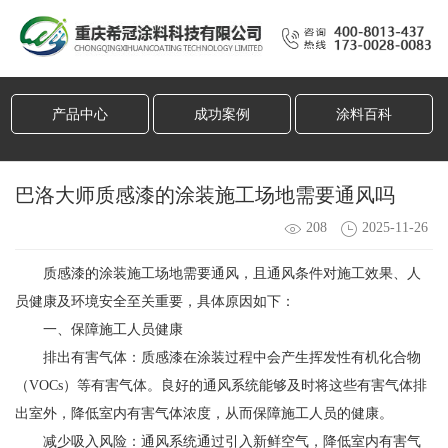
产品中心
成功案例
涂料百科
巴洛大师质感漆的涂装施工场地需要通风吗
208
2025-11-26
质感漆的涂装施工场地需要通风，且通风条件对施工效果、人
员健康及环境安全至关重要，具体原因如下：
一、保障施工人员健康
排出有害气体：质感漆在涂装过程中会产生挥发性有机化合物
（VOCs）等有害气体。良好的通风系统能够及时将这些有害气体排
出室外，降低室内有害气体浓度，从而保障施工人员的健康。
减少吸入风险：通风系统通过引入新鲜空气，降低室内有害气