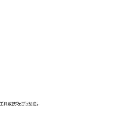
工具或技巧进行塑造。