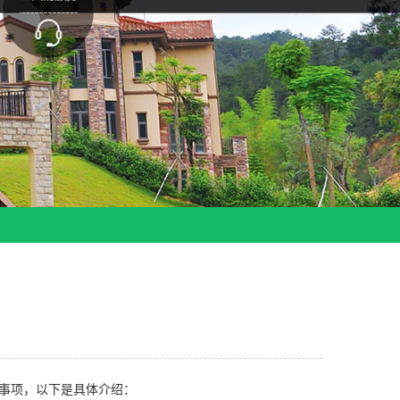
事项，以下是具体介绍：