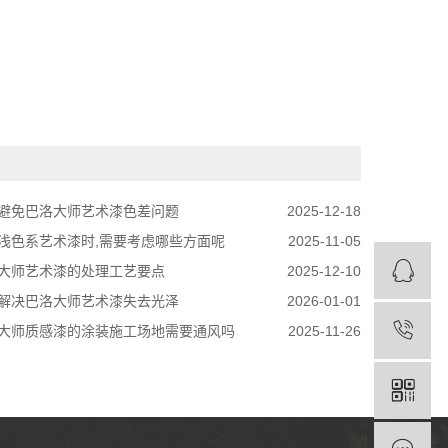
避免巴洛大师艺术漆色差问题
2025-12-18
浅色系艺术漆时,需要考虑哪些方面呢
2025-11-05
大师艺术漆的处理工艺要点
2025-12-10
解决巴洛大师艺术漆失去光泽
2026-01-01
大师质感漆的涂装施工场地需要通风吗
2025-11-26