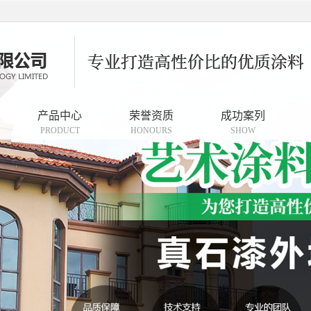
产品中心
荣誉资质
成功案列
PRODUCT
HONOURS
SHOW