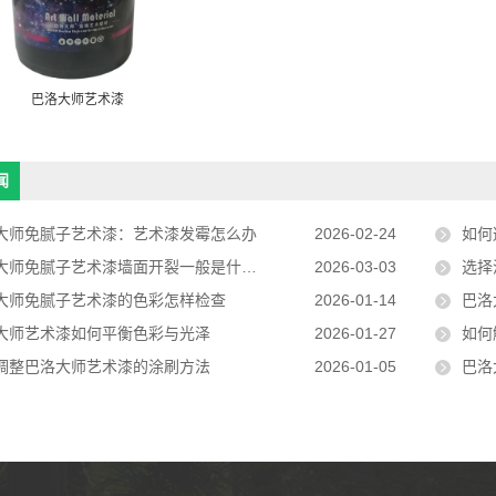
巴洛大师艺术漆
闻
大师免腻子艺术漆：艺术漆发霉怎么办
2026-02-24
如何
大师免腻子艺术漆墙面开裂一般是什么原因
2026-03-03
选择
大师免腻子艺术漆的色彩怎样检查
2026-01-14
巴洛
大师艺术漆如何平衡色彩与光泽
2026-01-27
如何
调整巴洛大师艺术漆的涂刷方法
2026-01-05
巴洛