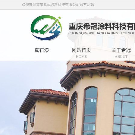
欢迎来到重庆希冠涂料科技有限公司官方网站！
真石漆
网站首页
关于希冠
HOME
ABOUT